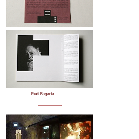
Rudi Bagaria