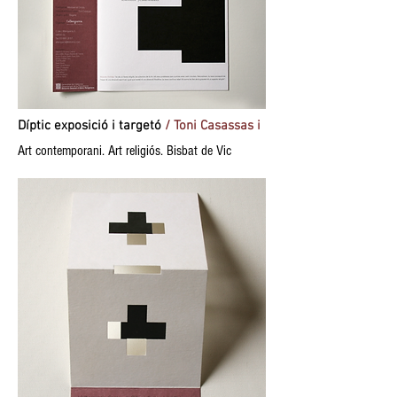
Díptic exposició i targetó
/ Toni Casassas i
Art contemporani. Art religiós. Bisbat de Vic